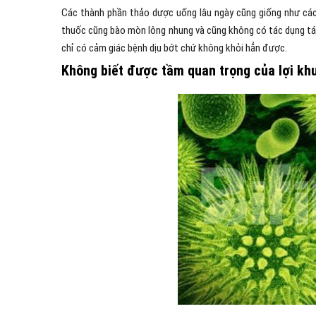
Các thành phần thảo dược uống lâu ngày cũng giống như các 
thuốc cũng bào mòn lông nhung và cũng không có tác dụng tái 
chỉ có cảm giác bệnh dịu bớt chứ không khỏi hẳn được.
Không biết được tầm quan trọng của lợi kh