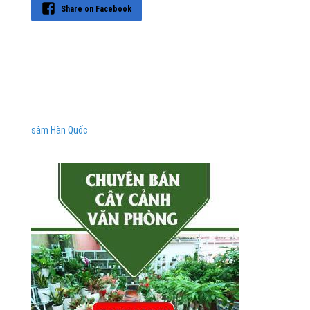
Share on Facebook
sâm Hàn Quốc