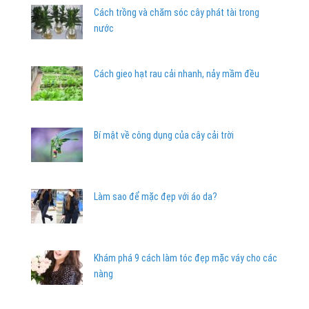
Cách trồng và chăm sóc cây phát tài trong
nước
Cách gieo hạt rau cải nhanh, nảy mầm đều
Bí mật về công dụng của cây cải trời
Làm sao để mặc đẹp với áo da?
Khám phá 9 cách làm tóc đẹp mặc váy cho các
nàng