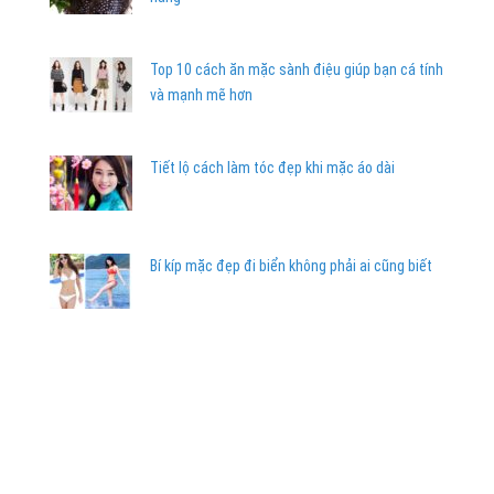
Top 10 cách ăn mặc sành điệu giúp bạn cá tính
và mạnh mẽ hơn
Tiết lộ cách làm tóc đẹp khi mặc áo dài
Bí kíp mặc đẹp đi biển không phải ai cũng biết