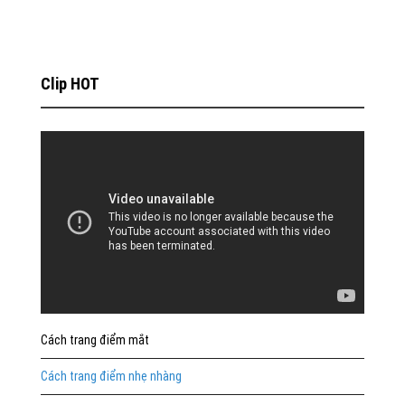
Clip HOT
Cách trang điểm mắt
Cách trang điểm nhẹ nhàng