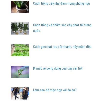
Cách trồng cây nha đam trong phòng ngủ
Cách trồng và chăm sóc cây phát tài trong
nước
Cách gieo hạt rau cải nhanh, nảy mầm đều
Bí mật về công dụng của cây cải trời
Làm sao để mặc đẹp với áo da?