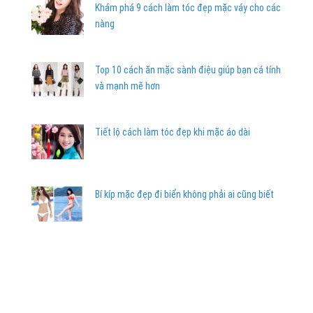
Khám phá 9 cách làm tóc đẹp mặc váy cho các
nàng
Top 10 cách ăn mặc sành điệu giúp bạn cá tính
và mạnh mẽ hơn
Tiết lộ cách làm tóc đẹp khi mặc áo dài
Bí kíp mặc đẹp đi biển không phải ai cũng biết