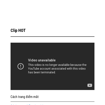
Clip HOT
Cách trang điểm mắt