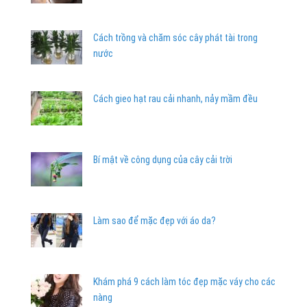
Cách trồng và chăm sóc cây phát tài trong
nước
Cách gieo hạt rau cải nhanh, nảy mầm đều
Bí mật về công dụng của cây cải trời
Làm sao để mặc đẹp với áo da?
Khám phá 9 cách làm tóc đẹp mặc váy cho các
nàng