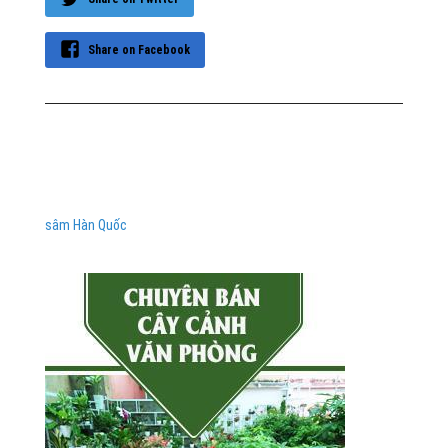
Share on Facebook
sâm Hàn Quốc