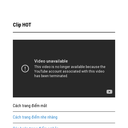
Clip HOT
Cách trang điểm mắt
Cách trang điểm nhẹ nhàng