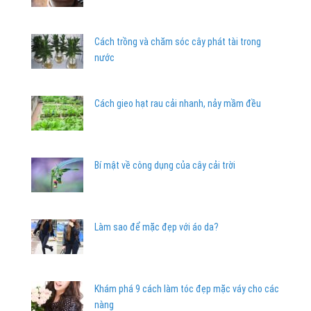
Cách trồng và chăm sóc cây phát tài trong
nước
Cách gieo hạt rau cải nhanh, nảy mầm đều
Bí mật về công dụng của cây cải trời
Làm sao để mặc đẹp với áo da?
Khám phá 9 cách làm tóc đẹp mặc váy cho các
nàng