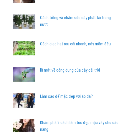
Cách trồng và chăm sóc cây phát tài trong
nước
Cách gieo hạt rau cải nhanh, nảy mầm đều
Bí mật về công dụng của cây cải trời
Làm sao để mặc đẹp với áo da?
Khám phá 9 cách làm tóc đẹp mặc váy cho các
nàng