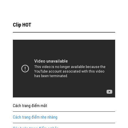
Clip HOT
Cách trang điểm mắt
Cách trang điểm nhẹ nhàng