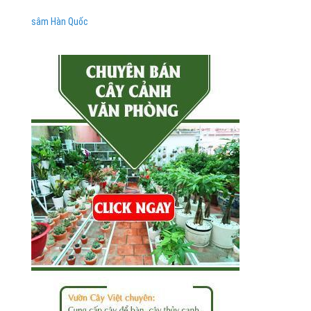
sâm Hàn Quốc