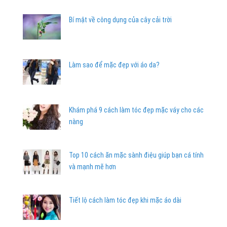
Bí mật về công dụng của cây cải trời
Làm sao để mặc đẹp với áo da?
Khám phá 9 cách làm tóc đẹp mặc váy cho các
nàng
Top 10 cách ăn mặc sành điệu giúp bạn cá tính
và mạnh mẽ hơn
Tiết lộ cách làm tóc đẹp khi mặc áo dài