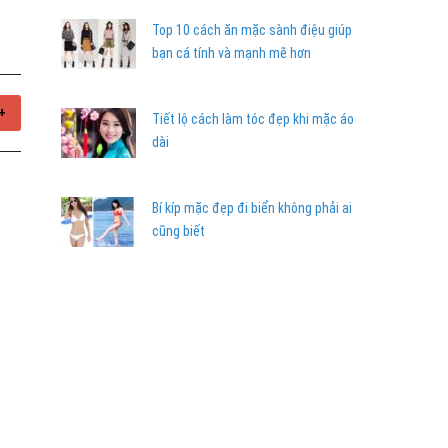
Top 10 cách ăn mặc sành điệu giúp
bạn cá tính và mạnh mẽ hơn
+
Tiết lộ cách làm tóc đẹp khi mặc áo
dài
Bí kíp mặc đẹp đi biển không phải ai
cũng biết