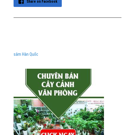
Share on Facebook
sâm Hàn Quốc