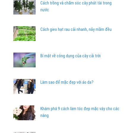
Cách trồng và chăm sóc cây phát tài trong
nước
Cách gieo hạt rau cải nhanh, nảy mầm đều
Bí mật về công dụng của cây cải trời
Làm sao để mặc đẹp với áo da?
Khám phá 9 cách làm tóc đẹp mặc váy cho các
nàng