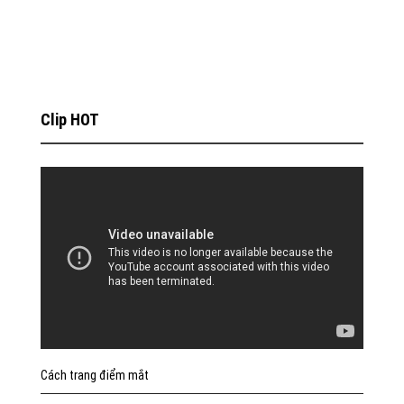
Clip HOT
Cách trang điểm mắt