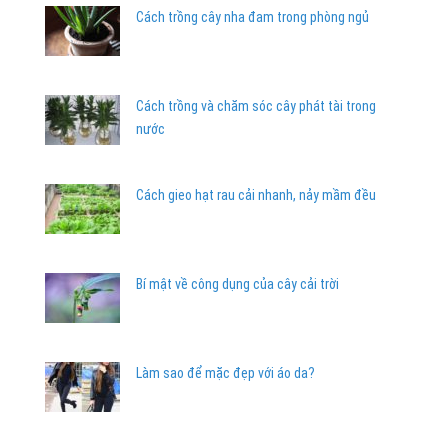
Cách trồng cây nha đam trong phòng ngủ
Cách trồng và chăm sóc cây phát tài trong
nước
Cách gieo hạt rau cải nhanh, nảy mầm đều
Bí mật về công dụng của cây cải trời
Làm sao để mặc đẹp với áo da?