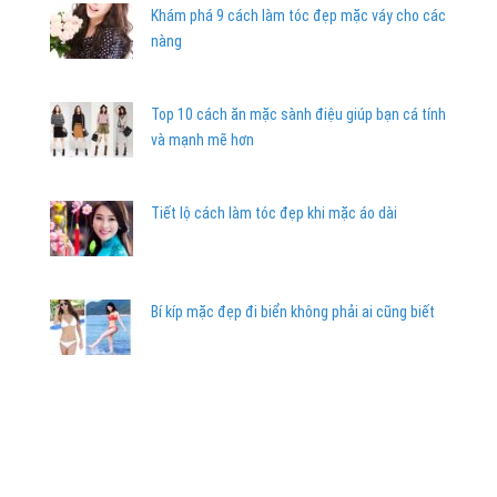
Khám phá 9 cách làm tóc đẹp mặc váy cho các
nàng
Top 10 cách ăn mặc sành điệu giúp bạn cá tính
và mạnh mẽ hơn
Tiết lộ cách làm tóc đẹp khi mặc áo dài
Bí kíp mặc đẹp đi biển không phải ai cũng biết