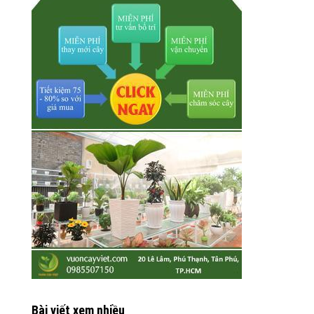
Bài viết xem nhiều