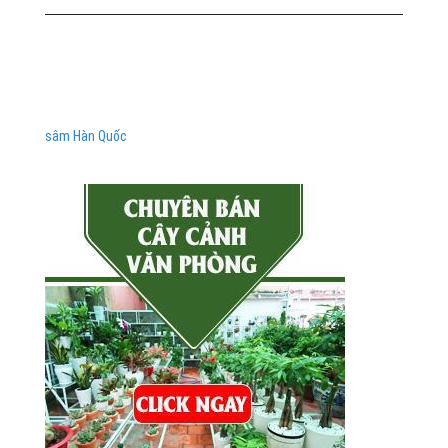
sâm Hàn Quốc