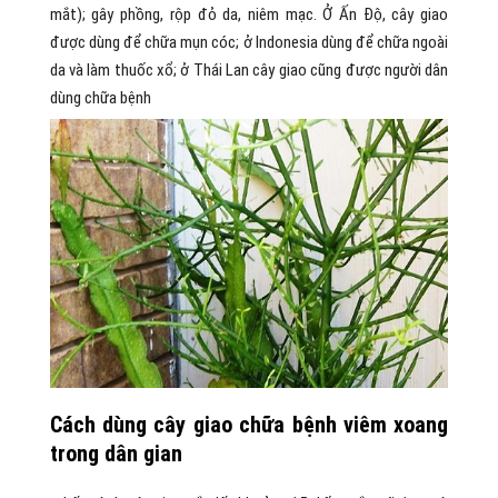
mắt); gây phồng, rộp đỏ da, niêm mạc. Ở Ấn Độ, cây giao
được dùng để chữa mụn cóc; ở Indonesia dùng để chữa ngoài
da và làm thuốc xổ; ở Thái Lan cây giao cũng được người dân
dùng chữa bệnh
Cách dùng cây giao chữa bệnh viêm xoang
trong dân gian