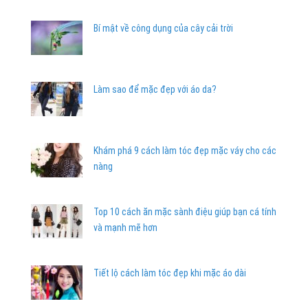
Bí mật về công dụng của cây cải trời
Làm sao để mặc đẹp với áo da?
Khám phá 9 cách làm tóc đẹp mặc váy cho các
nàng
Top 10 cách ăn mặc sành điệu giúp bạn cá tính
và mạnh mẽ hơn
Tiết lộ cách làm tóc đẹp khi mặc áo dài