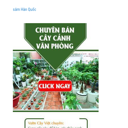
sâm Hàn Quốc