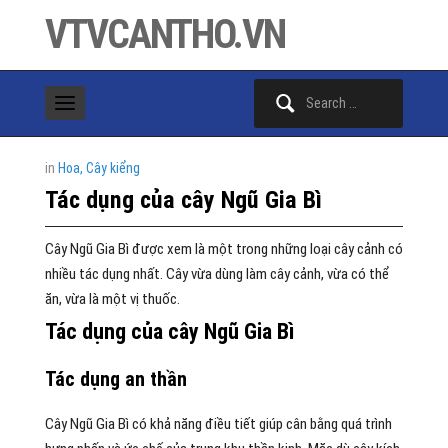
VTVCANTHO.VN
Search
for:
in
Hoa, Cây kiểng
Tác dụng của cây Ngũ Gia Bì
Cây Ngũ Gia Bì được xem là một trong những loại cây cảnh có
nhiều tác dụng nhất. Cây vừa dùng làm cây cảnh, vừa có thể
ăn, vừa là một vị thuốc.
Tác dụng của cây Ngũ Gia Bì
Tác dụng an thần
Cây Ngũ Gia Bì có khả năng điều tiết giúp cân bằng quá trình