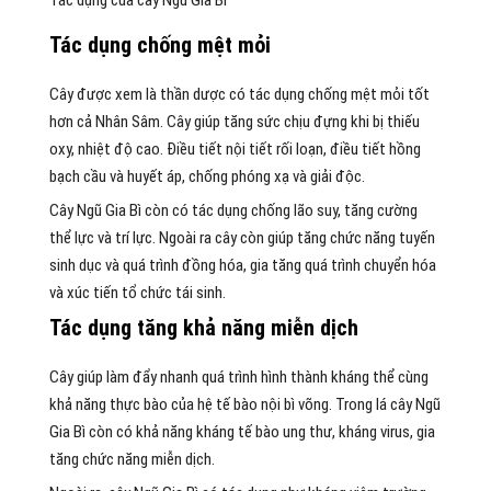
Tác dụng chống mệt mỏi
Cây được xem là thần dược có tác dụng chống mệt mỏi tốt
hơn cả Nhân Sâm. Cây giúp tăng sức chịu đựng khi bị thiếu
oxy, nhiệt độ cao. Điều tiết nội tiết rối loạn, điều tiết hồng
bạch cầu và huyết áp, chống phóng xạ và giải độc.
Cây Ngũ Gia Bì còn có tác dụng chống lão suy, tăng cường
thể lực và trí lực. Ngoài ra cây còn giúp tăng chức năng tuyến
sinh dục và quá trình đồng hóa, gia tăng quá trình chuyển hóa
và xúc tiến tổ chức tái sinh.
Tác dụng tăng khả năng miễn dịch
Cây giúp làm đẩy nhanh quá trình hình thành kháng thể cùng
khả năng thực bào của hệ tế bào nội bì võng. Trong lá cây Ngũ
Gia Bì còn có khả năng kháng tế bào ung thư, kháng virus, gia
tăng chức năng miễn dịch.