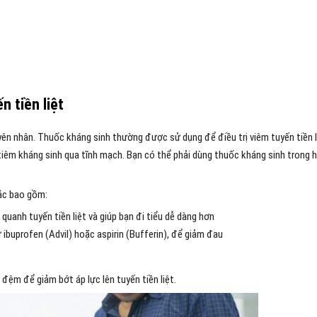
n tiền liệt
uyên nhân. Thuốc kháng sinh thường được sử dụng để điều trị viêm tuyến tiền l
 tiêm kháng sinh qua tĩnh mạch. Bạn có thể phải dùng thuốc kháng sinh trong h
hắc bao gồm:
quanh tuyến tiền liệt và giúp bạn đi tiểu dễ dàng hơn
ibuprofen (Advil) hoặc aspirin (Bufferin), để giảm đau
ệm để giảm bớt áp lực lên tuyến tiền liệt.