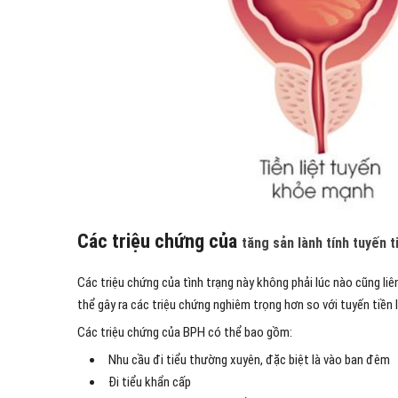
Các triệu chứng của
tăng sản lành tính tuyến ti
Các triệu chứng của tình trạng này không phải lúc nào cũng liên
thể gây ra các triệu chứng nghiêm trọng hơn so với tuyến tiền li
Các triệu chứng của BPH có thể bao gồm:
Nhu cầu đi tiểu thường xuyên, đặc biệt là vào ban đêm
Đi tiểu khẩn cấp