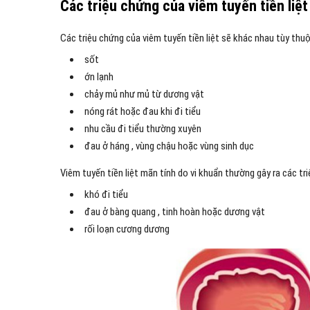
Các triệu chứng của viêm tuyến tiền liệt
Các triệu chứng của viêm tuyến tiền liệt sẽ khác nhau tùy th
sốt
ớn lạnh
chảy mủ như mủ từ dương vật
nóng rát hoặc đau khi đi tiểu
nhu cầu đi tiểu thường xuyên
đau ở háng , vùng chậu hoặc vùng sinh dục
Viêm tuyến tiền liệt mãn tính do vi khuẩn thường gây ra các tr
khó đi tiểu
đau ở bàng quang , tinh hoàn hoặc dương vật
rối loạn cương dương