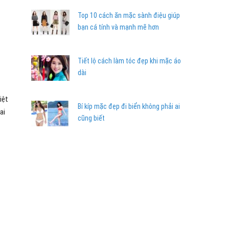
Top 10 cách ăn mặc sành điệu giúp
bạn cá tính và mạnh mẽ hơn
Tiết lộ cách làm tóc đẹp khi mặc áo
dài
iệt
Bí kíp mặc đẹp đi biển không phải ai
ai
cũng biết