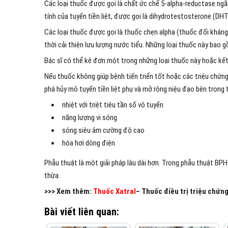
Các loại thuốc được gọi là chất ức chế 5-alpha-reductase ng
tính của tuyến tiền liệt, được gọi là dihydrotestosterone (D
Các loại thuốc được gọi là thuốc chẹn alpha (thuốc đối kháng 
thời cải thiện lưu lượng nước tiểu. Những loại thuốc này bao
Bác sĩ có thể kê đơn một trong những loại thuốc này hoặc kế
Nếu thuốc không giúp bệnh tiến triển tốt hoặc các triệu chứn
phá hủy mô tuyến tiền liệt phụ và mở rộng niệu đạo bên trong 
nhiệt với triệt tiêu tần số vô tuyến
năng lượng vi sóng
sóng
siêu âm
cường độ cao
hóa hơi dòng điện
Phẫu thuật là một giải pháp lâu dài hơn. Trong
phẫu thuật BPH
thừa.
>>> Xem thêm:
Thuốc Xatral
– Thuốc điều trị triệu chứng
Bài viết liên quan: