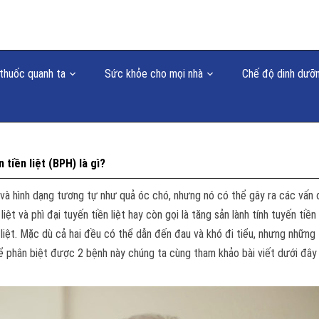
thuốc quanh ta
Sức khỏe cho mọi nhà
Chế độ dinh dưỡ
 tiền liệt (BPH) là gì?
c và hình dạng tương tự như quả óc chó, nhưng nó có thể gây ra các vấn
iệt và phì đại tuyến tiền liệt hay còn gọi là tăng sản lành tính tuyến tiền 
 liệt. Mặc dù cả hai đều có thể dẫn đến đau và khó đi tiểu, nhưng những
ể phân biệt được 2 bệnh này chúng ta cùng tham khảo bài viết dưới đây