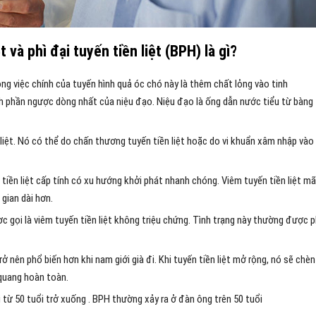
và phì đại tuyến tiền liệt (BPH) là gì?
ông việc chính của tuyến hình quả óc chó này là thêm chất lỏng vào tinh
nh phần ngược dòng nhất của niệu đạo. Niệu đạo là ống dẫn nước tiểu từ bàng
 liệt. Nó có thể do chấn thương tuyến tiền liệt hoặc do vi khuẩn xâm nhập vào
 tiền liệt cấp tính có xu hướng khởi phát nhanh chóng. Viêm tuyến tiền liệt m
gian dài hơn.
ợc gọi là viêm tuyến tiền liệt không triệu chứng. Tình trạng này thường được 
rở nên phổ biến hơn khi nam giới già đi. Khi tuyến tiền liệt mở rộng, nó sẽ chèn
 quang hoàn toàn.
 từ 50 tuổi trở xuống . BPH thường xảy ra ở đàn ông trên 50 tuổi