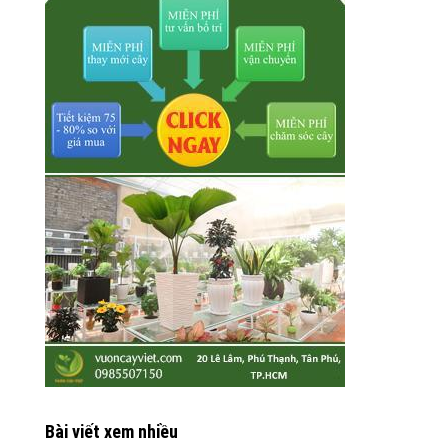
Bài viết xem nhiều