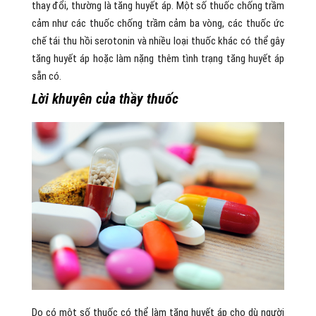
thay đổi, thường là tăng huyết áp. Một số thuốc chống trầm
cảm như các thuốc chống trầm cảm ba vòng, các thuốc ức
chế tái thu hồi serotonin và nhiều loại thuốc khác có thể gây
tăng huyết áp hoặc làm nặng thêm tình trạng tăng huyết áp
sẵn có.
Lời khuyên của thầy thuốc
Do có một số thuốc có thể làm tăng huyết áp cho dù người