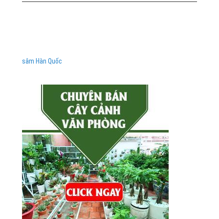
sâm Hàn Quốc