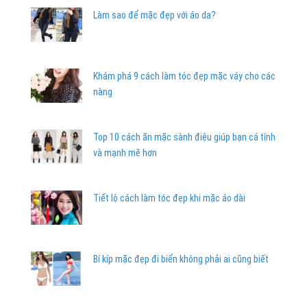
Làm sao để mặc đẹp với áo da?
Khám phá 9 cách làm tóc đẹp mặc váy cho các
nàng
Top 10 cách ăn mặc sành điệu giúp bạn cá tính
và mạnh mẽ hơn
Tiết lộ cách làm tóc đẹp khi mặc áo dài
Bí kíp mặc đẹp đi biển không phải ai cũng biết