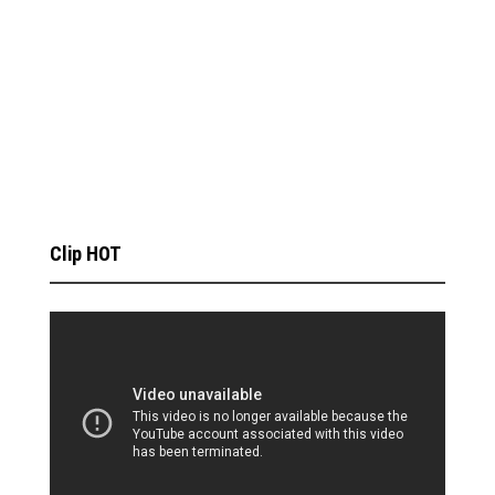
Clip HOT