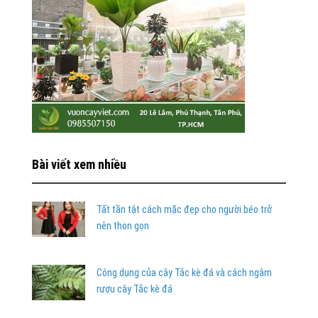
Bài viết xem nhiều
Tất tần tật cách mặc đẹp cho người béo trở
nên thon gọn
Công dụng của cây Tắc kè đá và cách ngâm
rượu cây Tắc kè đá