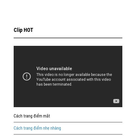
Clip HOT
Cách trang điểm mắt
Cách trang điểm nhẹ nhàng