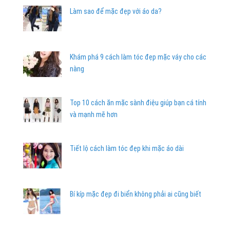
Làm sao để mặc đẹp với áo da?
Khám phá 9 cách làm tóc đẹp mặc váy cho các
nàng
Top 10 cách ăn mặc sành điệu giúp bạn cá tính
và mạnh mẽ hơn
Tiết lộ cách làm tóc đẹp khi mặc áo dài
Bí kíp mặc đẹp đi biển không phải ai cũng biết