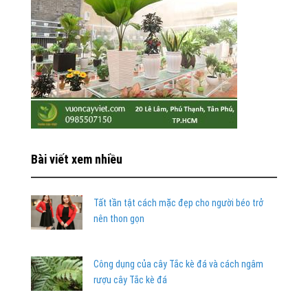
Bài viết xem nhiều
Tất tần tật cách mặc đẹp cho người béo trở
nên thon gọn
Công dụng của cây Tắc kè đá và cách ngâm
rượu cây Tắc kè đá