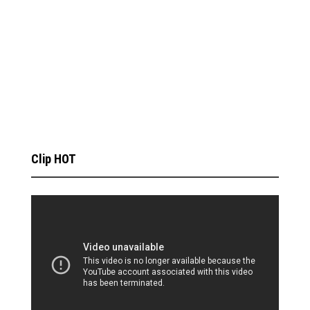
Clip HOT