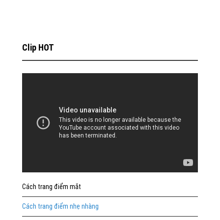
Clip HOT
Cách trang điểm mắt
Cách trang điểm nhẹ nhàng