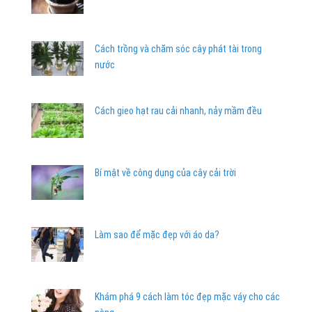
Cách trồng và chăm sóc cây phát tài trong
nước
Cách gieo hạt rau cải nhanh, nảy mầm đều
Bí mật về công dụng của cây cải trời
Làm sao để mặc đẹp với áo da?
Khám phá 9 cách làm tóc đẹp mặc váy cho các