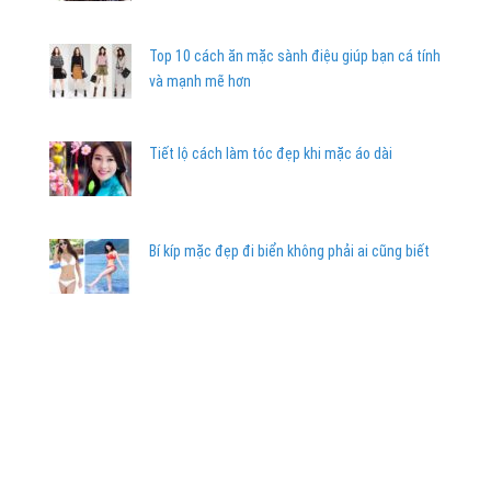
Top 10 cách ăn mặc sành điệu giúp bạn cá tính
và mạnh mẽ hơn
Tiết lộ cách làm tóc đẹp khi mặc áo dài
Bí kíp mặc đẹp đi biển không phải ai cũng biết