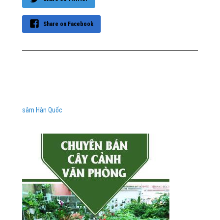
Share on Facebook
sâm Hàn Quốc