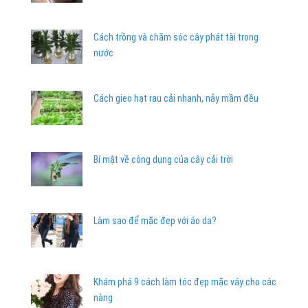
Cách trồng và chăm sóc cây phát tài trong
nước
Cách gieo hạt rau cải nhanh, nảy mầm đều
Bí mật về công dụng của cây cải trời
Làm sao để mặc đẹp với áo da?
Khám phá 9 cách làm tóc đẹp mặc váy cho các
nàng