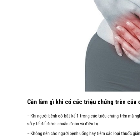
Cần làm gì khi có các triệu chứng trên của
– Khi người bệnh có bất kể 1 trong các triệu chứng trên mà n
sở y tế để được chuẩn đoán và điều trị
– Không nên cho người bệnh uống hay tiêm các loại thuốc giả