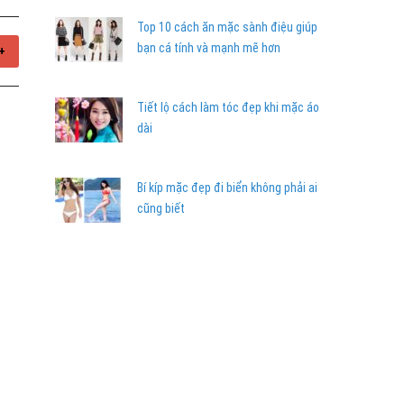
Top 10 cách ăn mặc sành điệu giúp
bạn cá tính và mạnh mẽ hơn
+
Tiết lộ cách làm tóc đẹp khi mặc áo
dài
Bí kíp mặc đẹp đi biển không phải ai
cũng biết