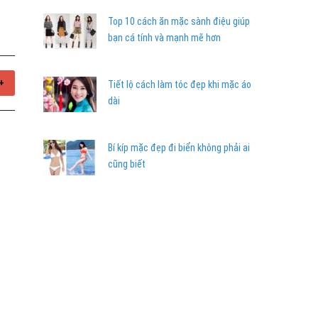
Top 10 cách ăn mặc sành điệu giúp
bạn cá tính và mạnh mẽ hơn
+
Tiết lộ cách làm tóc đẹp khi mặc áo
dài
Bí kíp mặc đẹp đi biển không phải ai
cũng biết