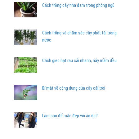
Cách trồng cây nha đam trong phòng ngủ
Cách trồng và chăm sóc cây phát tài trong
nước
Cách gieo hạt rau cải nhanh, nảy mầm đều
Bí mật về công dụng của cây cải trời
Làm sao để mặc đẹp với áo da?