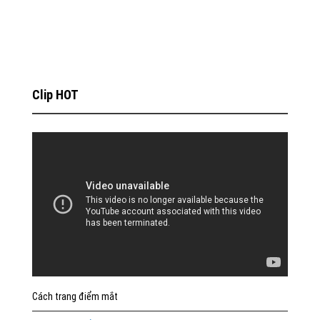
Clip HOT
Cách trang điểm mắt