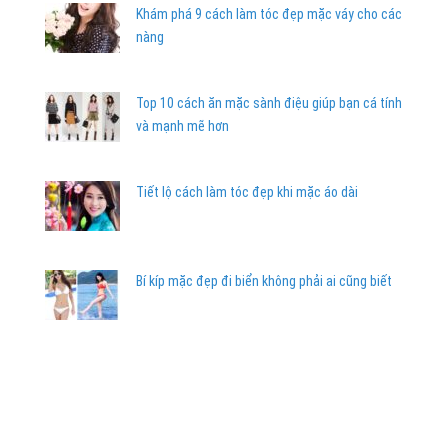
Khám phá 9 cách làm tóc đẹp mặc váy cho các
nàng
Top 10 cách ăn mặc sành điệu giúp bạn cá tính
và mạnh mẽ hơn
Tiết lộ cách làm tóc đẹp khi mặc áo dài
Bí kíp mặc đẹp đi biển không phải ai cũng biết