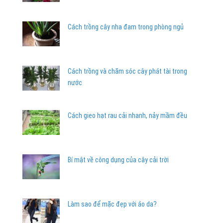
Cách trồng cây nha đam trong phòng ngủ
Cách trồng và chăm sóc cây phát tài trong
nước
Cách gieo hạt rau cải nhanh, nảy mầm đều
Bí mật về công dụng của cây cải trời
Làm sao để mặc đẹp với áo da?