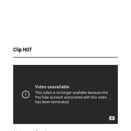
Clip HOT