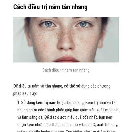
Cách điều trị nám tàn nhang
Cách điều trị nám tàn nhang
Để điều trị nám và tàn nhang, có thể sử dụng các phương
pháp sau đây:
Sử dụng kem trị nám hoặc tàn nhang: Kem trị nám và tàn
nhang chứa các thành phần giúp làm giảm sản xuất melanin
và làm sáng da. Để đạt được hiệu quả tốt nhất, bạn nên
chọn kem chứa các thành phần như vitamin C, axit trái cây,