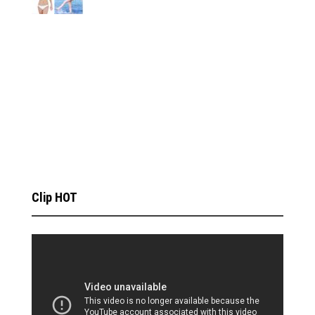
Clip HOT