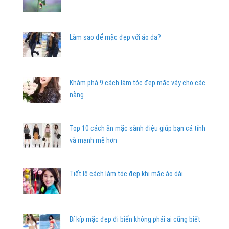
Làm sao để mặc đẹp với áo da?
Khám phá 9 cách làm tóc đẹp mặc váy cho các
nàng
Top 10 cách ăn mặc sành điệu giúp bạn cá tính
và mạnh mẽ hơn
Tiết lộ cách làm tóc đẹp khi mặc áo dài
Bí kíp mặc đẹp đi biển không phải ai cũng biết