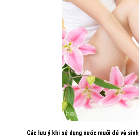
Các lưu ý khi sử dụng nước muối để vệ sinh