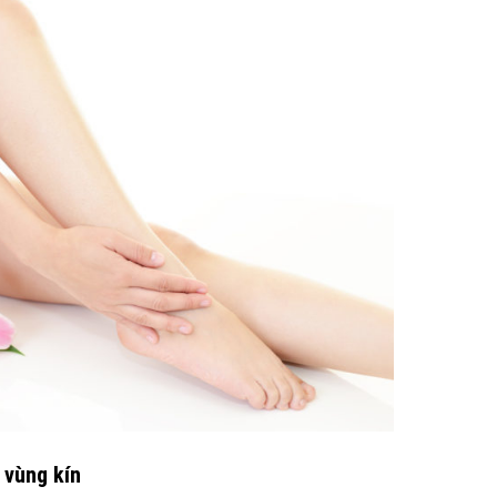
 vùng kín