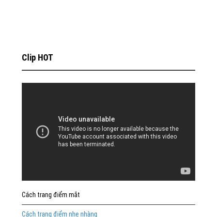
Clip HOT
Cách trang điểm mắt
Cách trang điểm nhẹ nhàng