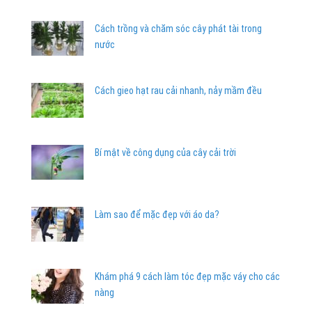
Cách trồng và chăm sóc cây phát tài trong
nước
Cách gieo hạt rau cải nhanh, nảy mầm đều
Bí mật về công dụng của cây cải trời
Làm sao để mặc đẹp với áo da?
Khám phá 9 cách làm tóc đẹp mặc váy cho các
nàng