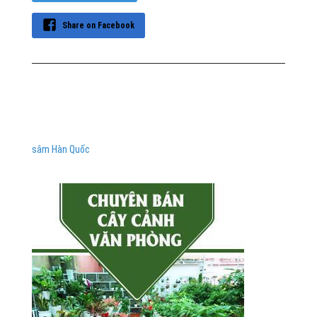
Share on Facebook
sâm Hàn Quốc