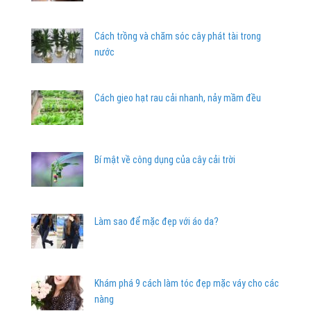
Cách trồng và chăm sóc cây phát tài trong
nước
Cách gieo hạt rau cải nhanh, nảy mầm đều
Bí mật về công dụng của cây cải trời
Làm sao để mặc đẹp với áo da?
Khám phá 9 cách làm tóc đẹp mặc váy cho các
nàng