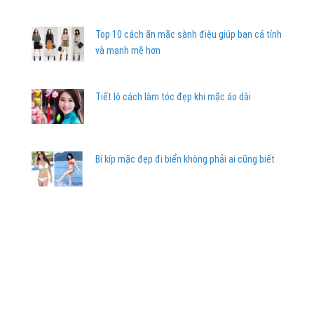
Top 10 cách ăn mặc sành điệu giúp bạn cá tính
và mạnh mẽ hơn
Tiết lộ cách làm tóc đẹp khi mặc áo dài
Bí kíp mặc đẹp đi biển không phải ai cũng biết