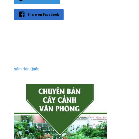
Share on Facebook
sâm Hàn Quốc