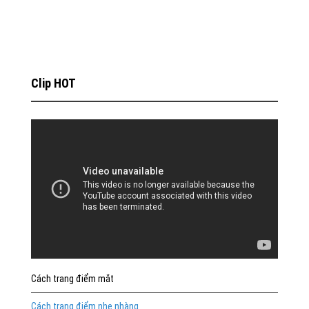
Clip HOT
Cách trang điểm mắt
Cách trang điểm nhẹ nhàng