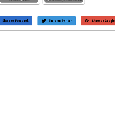
Share on Facebook
Share on Twitter
Share on Google