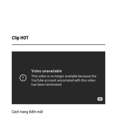
Clip HOT
Cách trang điểm mắt