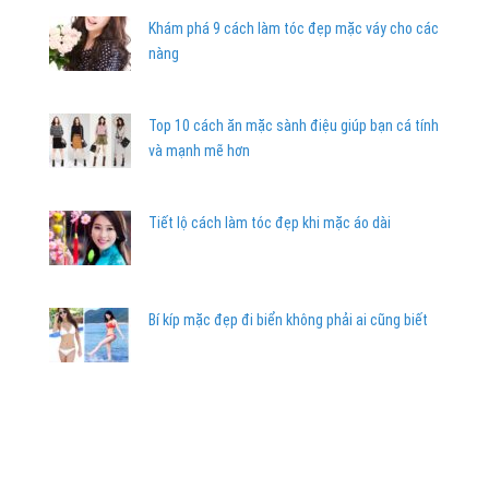
Khám phá 9 cách làm tóc đẹp mặc váy cho các
nàng
Top 10 cách ăn mặc sành điệu giúp bạn cá tính
và mạnh mẽ hơn
Tiết lộ cách làm tóc đẹp khi mặc áo dài
Bí kíp mặc đẹp đi biển không phải ai cũng biết