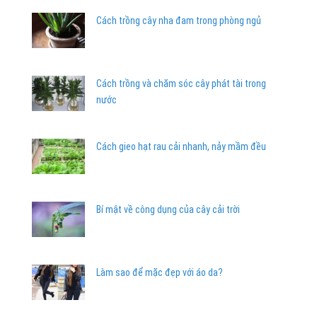
Cách trồng cây nha đam trong phòng ngủ
Cách trồng và chăm sóc cây phát tài trong
nước
Cách gieo hạt rau cải nhanh, nảy mầm đều
Bí mật về công dụng của cây cải trời
Làm sao để mặc đẹp với áo da?