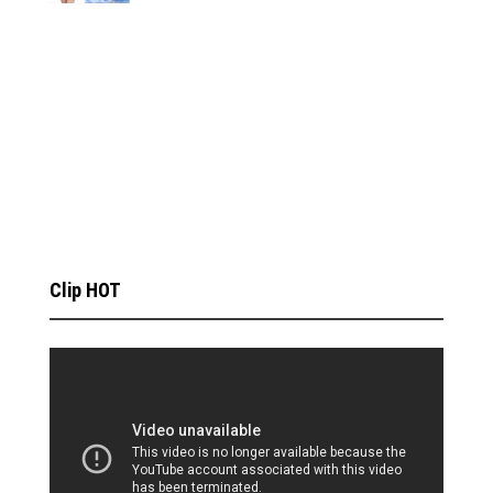
Clip HOT