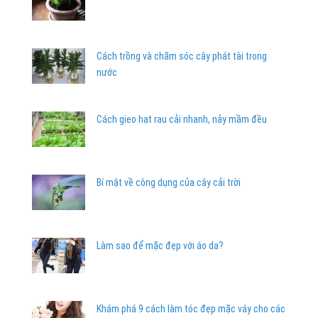
Cách trồng và chăm sóc cây phát tài trong
nước
Cách gieo hạt rau cải nhanh, nảy mầm đều
Bí mật về công dụng của cây cải trời
Làm sao để mặc đẹp với áo da?
Khám phá 9 cách làm tóc đẹp mặc váy cho các