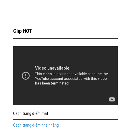
Clip HOT
Cách trang điểm mắt
Cách trang điểm nhẹ nhàng