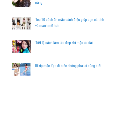
nàng
Top 10 cách ăn mặc sành điệu giúp bạn cá tính
và mạnh mẽ hơn
Tiết lộ cách làm tóc đẹp khi mặc áo dài
Bí kíp mặc đẹp đi biển không phải ai cũng biết