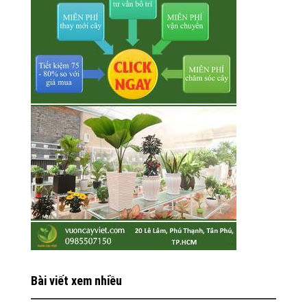
Bài viết xem nhiều