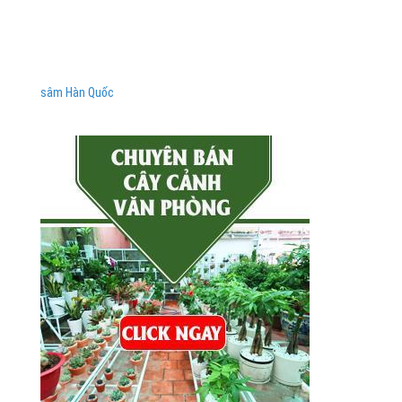
sâm Hàn Quốc