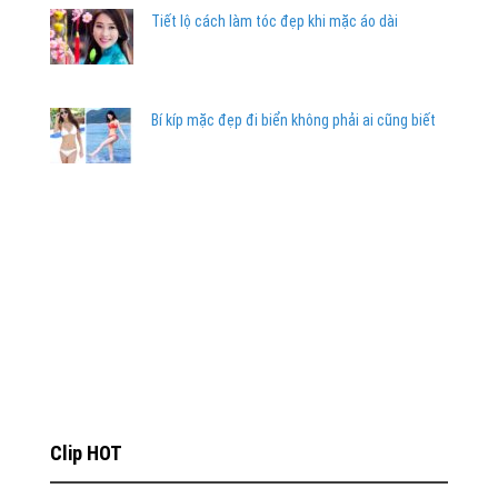
Tiết lộ cách làm tóc đẹp khi mặc áo dài
Bí kíp mặc đẹp đi biển không phải ai cũng biết
Clip HOT