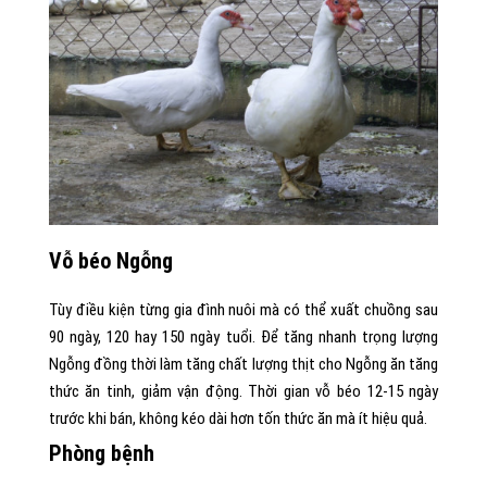
Vỗ béo Ngỗng
Tùy điều kiện từng gia đình nuôi mà có thể xuất chuồng sau
90 ngày, 120 hay 150 ngày tuổi. Để tăng nhanh trọng lượng
Ngỗng đồng thời làm tăng chất lượng thịt cho Ngỗng ăn tăng
thức ăn tinh, giảm vận động. Thời gian vỗ béo 12-15 ngày
trước khi bán, không kéo dài hơn tốn thức ăn mà ít hiệu quả.
Phòng bệnh