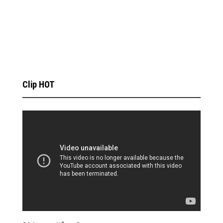
Clip HOT