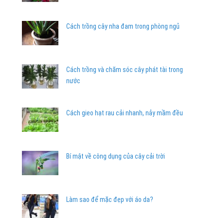
Cách trồng cây nha đam trong phòng ngủ
Cách trồng và chăm sóc cây phát tài trong
nước
Cách gieo hạt rau cải nhanh, nảy mầm đều
Bí mật về công dụng của cây cải trời
Làm sao để mặc đẹp với áo da?