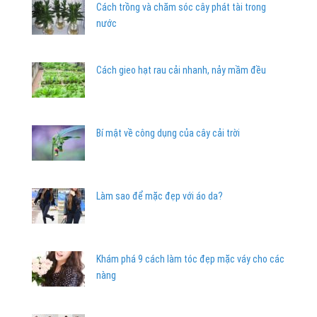
Cách trồng và chăm sóc cây phát tài trong
nước
Cách gieo hạt rau cải nhanh, nảy mầm đều
Bí mật về công dụng của cây cải trời
Làm sao để mặc đẹp với áo da?
Khám phá 9 cách làm tóc đẹp mặc váy cho các
nàng