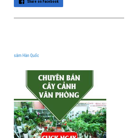
Share on Facebook
sâm Hàn Quốc