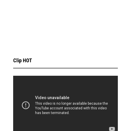
Clip HOT