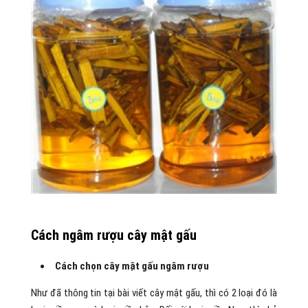
Cách ngâm rượu cây mật gấu
Cách chọn cây mật gấu ngâm rượu
Như đã thông tin tại bài viết cây mật gấu, thì có 2 loại đó là