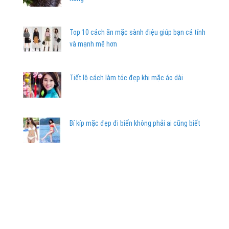
Top 10 cách ăn mặc sành điệu giúp bạn cá tính
và mạnh mẽ hơn
Tiết lộ cách làm tóc đẹp khi mặc áo dài
Bí kíp mặc đẹp đi biển không phải ai cũng biết