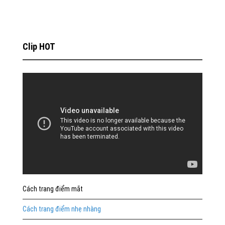
Clip HOT
Cách trang điểm mắt
Cách trang điểm nhẹ nhàng