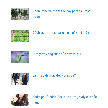
Cách trồng và chăm sóc cây phát tài trong
nước
Cách gieo hạt rau cải nhanh, nảy mầm đều
Bí mật về công dụng của cây cải trời
Làm sao để mặc đẹp với áo da?
Khám phá 9 cách làm tóc đẹp mặc váy cho các
nàng