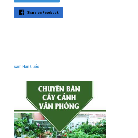
Share on Facebook
sâm Hàn Quốc