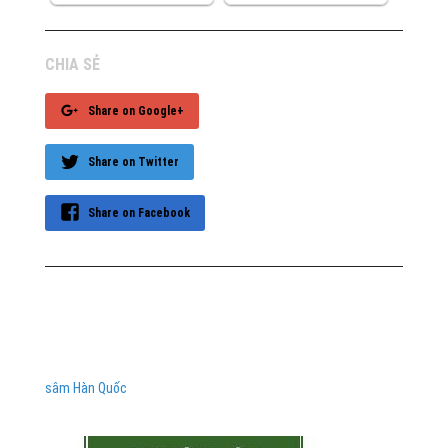
CHIA SẺ
Share on Google+
Share on Twitter
Share on Facebook
sâm Hàn Quốc