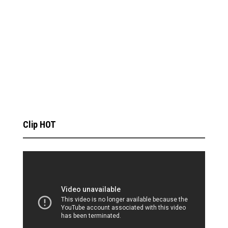
Clip HOT