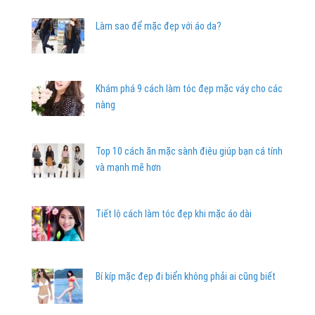
Làm sao để mặc đẹp với áo da?
Khám phá 9 cách làm tóc đẹp mặc váy cho các
nàng
Top 10 cách ăn mặc sành điệu giúp bạn cá tính
và mạnh mẽ hơn
Tiết lộ cách làm tóc đẹp khi mặc áo dài
Bí kíp mặc đẹp đi biển không phải ai cũng biết