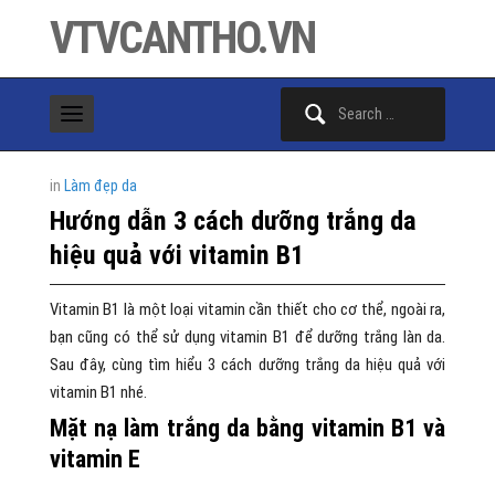
VTVCANTHO.VN
Search
for:
in
Làm đẹp da
Hướng dẫn 3 cách dưỡng trắng da
hiệu quả với vitamin B1
Vitamin B1 là một loại vitamin cần thiết cho cơ thể, ngoài ra,
bạn cũng có thể sử dụng vitamin B1 để dưỡng trắng làn da.
Sau đây, cùng tìm hiểu 3 cách dưỡng trắng da hiệu quả với
vitamin B1 nhé.
Mặt nạ làm trắng da bằng vitamin B1 và
vitamin E