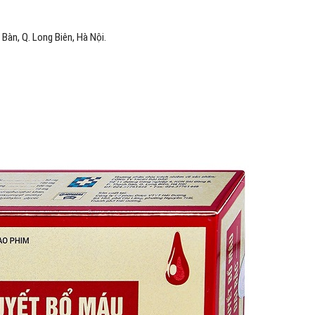
Bàn, Q. Long Biên, Hà Nội.