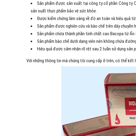
Sản phẩm được sản xuất tại công ty cổ phần Công ty 
sản xuất thực phẩm bảo vệ sức khỏe.
Được kiểm chứng lâm sàng về độ an toàn và hiệu quả từ 
Sản phẩm được nghiên cứu và bào chế trên dây chuyền hi
Sản phẩm chứa thành phần tinh chất cao Bacopa từ Ấn Độ 
Sản phẩm bào chế dưới dạng viên nén không chứa đường
Hiệu quả được cảm nhận rõ rệt sau 2 tuần sử dụng sản 
Với những thông tin mà chúng tôi cung cấp ở trên, có thể kết