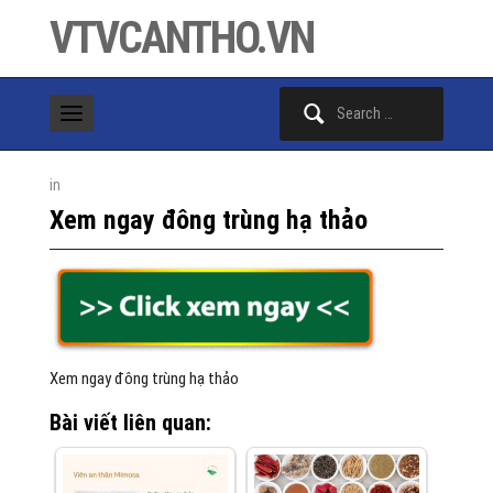
VTVCANTHO.VN
Search
for:
in
Xem ngay đông trùng hạ thảo
Xem ngay đông trùng hạ thảo
Bài viết liên quan: