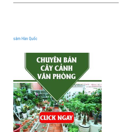
sâm Hàn Quốc