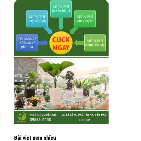
Bài viết xem nhiều