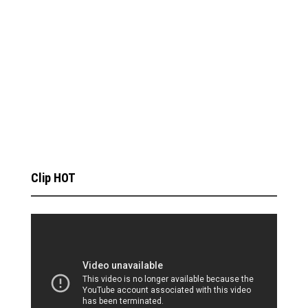
Clip HOT