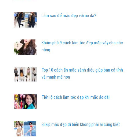
Làm sao để mặc đẹp với áo da?
Khám phá 9 cách làm tóc đẹp mặc váy cho các
nàng
Top 10 cách ăn mặc sành điệu giúp bạn cá tính
và mạnh mẽ hơn
Tiết lộ cách làm tóc đẹp khi mặc áo dài
Bí kíp mặc đẹp đi biển không phải ai cũng biết