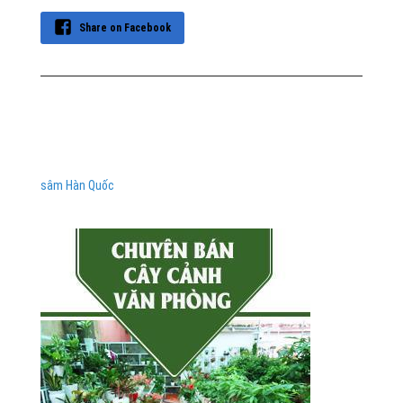
Share on Facebook
sâm Hàn Quốc