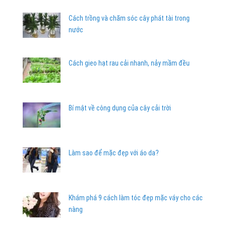
Cách trồng và chăm sóc cây phát tài trong
nước
Cách gieo hạt rau cải nhanh, nảy mầm đều
Bí mật về công dụng của cây cải trời
Làm sao để mặc đẹp với áo da?
Khám phá 9 cách làm tóc đẹp mặc váy cho các
nàng