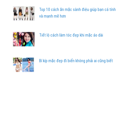
Top 10 cách ăn mặc sành điệu giúp bạn cá tính
và mạnh mẽ hơn
Tiết lộ cách làm tóc đẹp khi mặc áo dài
Bí kíp mặc đẹp đi biển không phải ai cũng biết