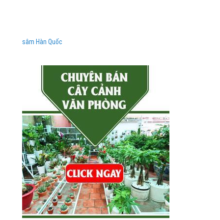
sâm Hàn Quốc