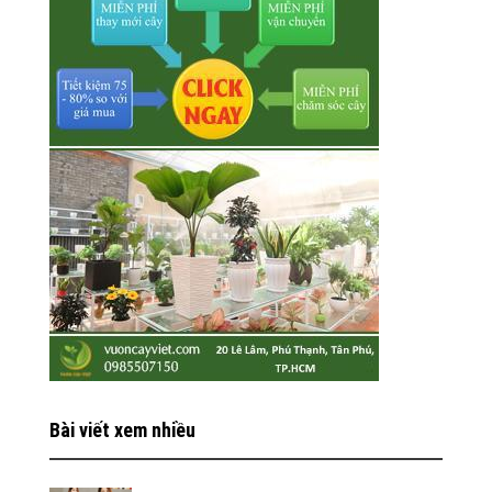
Bài viết xem nhiều