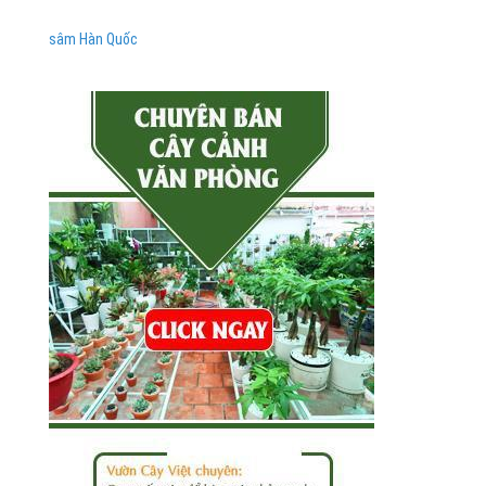
sâm Hàn Quốc