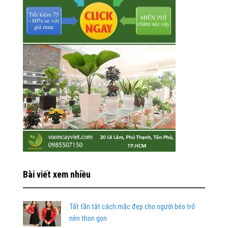
Bài viết xem nhiều
Tất tần tật cách mặc đẹp cho người béo trở
nên thon gọn