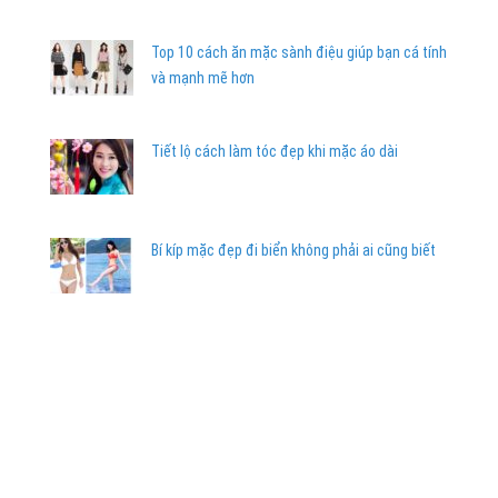
Top 10 cách ăn mặc sành điệu giúp bạn cá tính
và mạnh mẽ hơn
Tiết lộ cách làm tóc đẹp khi mặc áo dài
Bí kíp mặc đẹp đi biển không phải ai cũng biết