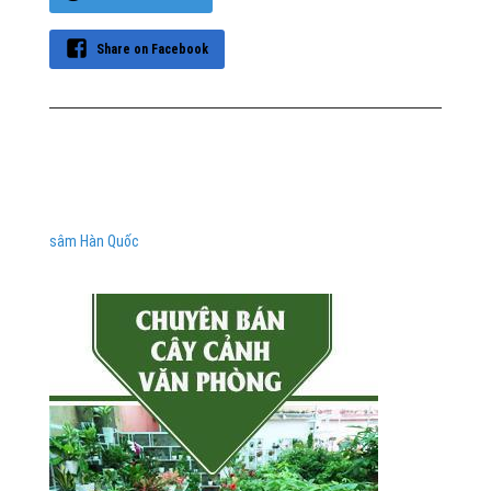
Share on Facebook
sâm Hàn Quốc