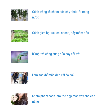
Cách trồng và chăm sóc cây phát tài trong
nước
Cách gieo hạt rau cải nhanh, nảy mầm đều
Bí mật về công dụng của cây cải trời
Làm sao để mặc đẹp với áo da?
Khám phá 9 cách làm tóc đẹp mặc váy cho các
nàng