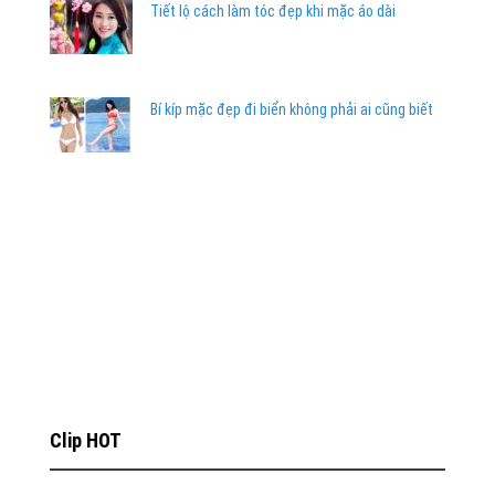
Tiết lộ cách làm tóc đẹp khi mặc áo dài
Bí kíp mặc đẹp đi biển không phải ai cũng biết
Clip HOT