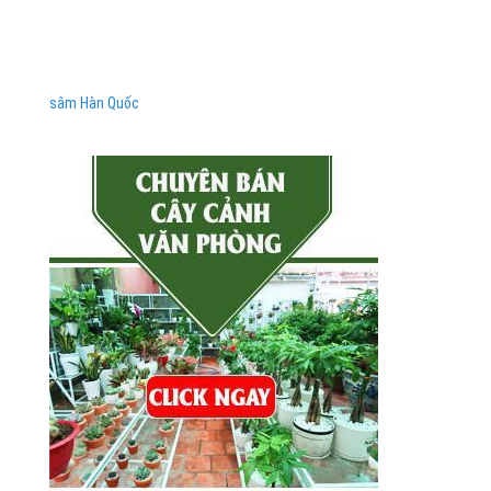
sâm Hàn Quốc