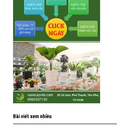
Bài viết xem nhiều