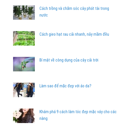
Cách trồng và chăm sóc cây phát tài trong
nước
Cách gieo hạt rau cải nhanh, nảy mầm đều
Bí mật về công dụng của cây cải trời
Làm sao để mặc đẹp với áo da?
Khám phá 9 cách làm tóc đẹp mặc váy cho các
nàng