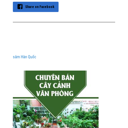
Share on Facebook
sâm Hàn Quốc