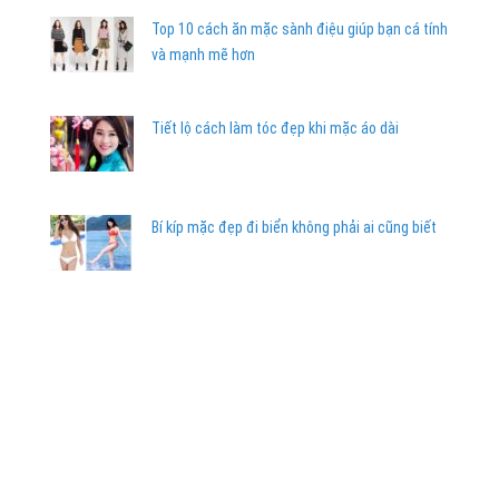
Top 10 cách ăn mặc sành điệu giúp bạn cá tính
và mạnh mẽ hơn
Tiết lộ cách làm tóc đẹp khi mặc áo dài
Bí kíp mặc đẹp đi biển không phải ai cũng biết